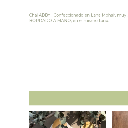
Chal ABBY . Confeccionado en Lana Mohsir, muy su
BORDADO A MANO, en el mismo tono.