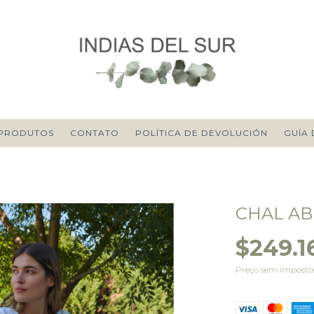
PRODUTOS
CONTATO
POLÍTICA DE DEVOLUCIÓN
GUÍA 
CHAL AB
$249.1
Preço sem impost