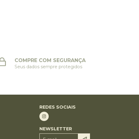
COMPRE COM SEGURANÇA
Seus dados sempre protegidos
REDES SOCIAIS
NEWSLETTER