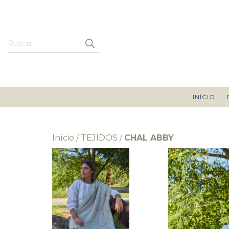
INÍCIO
Início
TEJIDOS
CHAL ABBY
/
/