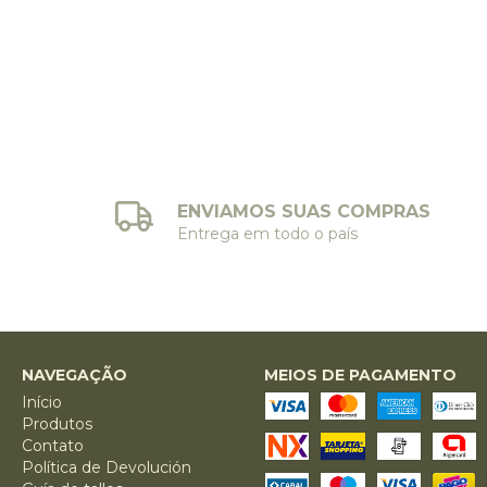
ENVIAMOS SUAS COMPRAS
Entrega em todo o país
NAVEGAÇÃO
MEIOS DE PAGAMENTO
Início
Produtos
Contato
Política de Devolución