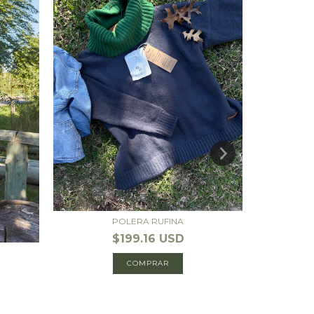
POLERA RUFINA
$199.16 USD
COMPRAR