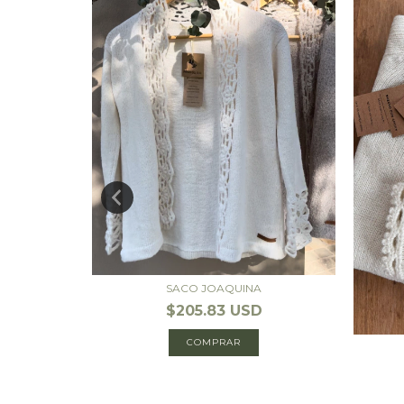
SACO JOAQUINA
$205.83 USD
COMPRAR