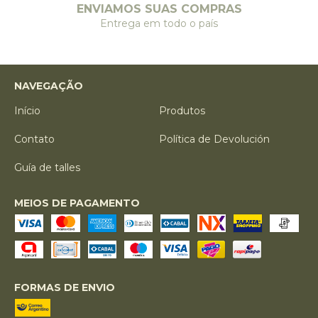
ENVIAMOS SUAS COMPRAS
Entrega em todo o país
NAVEGAÇÃO
Início
Produtos
Contato
Política de Devolución
Guía de talles
MEIOS DE PAGAMENTO
FORMAS DE ENVIO