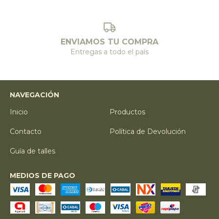
ENVIAMOS TU COMPRA
Entregas a todo el país
NAVEGACIÓN
Inicio
Productos
Contacto
Política de Devolución
Guía de talles
MEDIOS DE PAGO