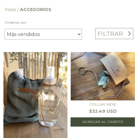
Inicio
/
ACCESORIOS
Ordenar por
FILTRAR
COLLAR INDIE
$32.49 USD
AGREGAR AL CARRITO