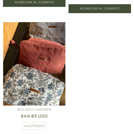
BOLSITO CARMEN
$40.83 USD
AGOTADO