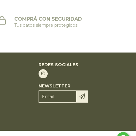
COMPRÁ CON SEGURIDAD
Tus datos siempre protegidos
REDES SOCIALES
NEWSLETTER