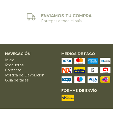
ENVIAMOS TU COMPRA
Entregas a todo el país
NAVEGACIÓN
MEDIOS DE PAGO
Inicio
Productos
Contacto
Política de Devolución
Guía de talles
FORMAS DE ENVÍO