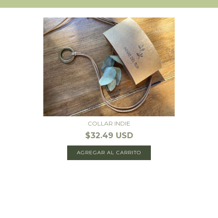
COLLAR INDIE
$32.49 USD
AGREGAR AL CARRITO