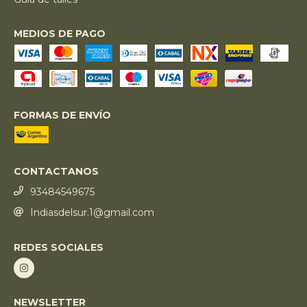
MEDIOS DE PAGO
FORMAS DE ENVÍO
CONTACTANOS
93484549675
Indiasdelsur.1@gmail.com
REDES SOCIALES
NEWSLETTER