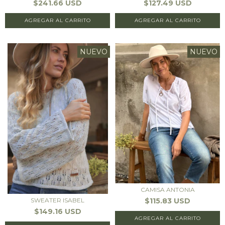
$241.66 USD
$127.49 USD
AGREGAR AL CARRITO
AGREGAR AL CARRITO
NUEVO
NUEVO
CAMISA ANTONIA
$115.83 USD
SWEATER ISABEL
$149.16 USD
AGREGAR AL CARRITO