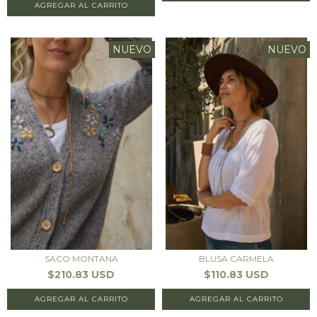
AGREGAR AL CARRITO
NUEVO
NUEVO
SACO MONTANA
BLUSA CARMELA
$210.83 USD
$110.83 USD
AGREGAR AL CARRITO
AGREGAR AL CARRITO