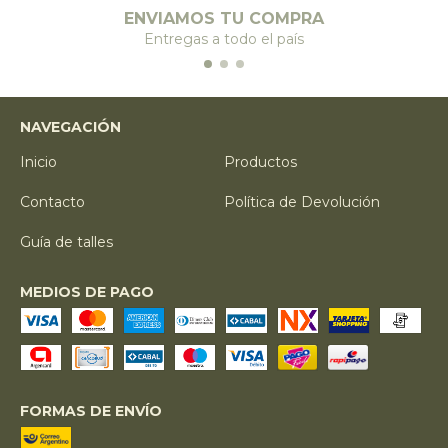
ENVIAMOS TU COMPRA
Entregas a todo el país
NAVEGACIÓN
Inicio
Productos
Contacto
Política de Devolución
Guía de talles
MEDIOS DE PAGO
FORMAS DE ENVÍO