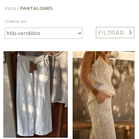
Inicio
/
PANTALONES
Ordenar por
FILTRAR