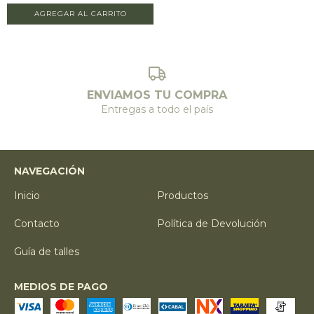
AGREGAR AL CARRITO
ENVIAMOS TU COMPRA
Entregas a todo el país
NAVEGACIÓN
Inicio
Productos
Contacto
Política de Devolución
Guía de talles
MEDIOS DE PAGO