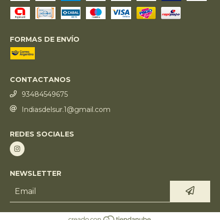
FORMAS DE ENVÍO
CONTACTANOS
93484549675
Indiasdelsur.1@gmail.com
REDES SOCIALES
NEWSLETTER