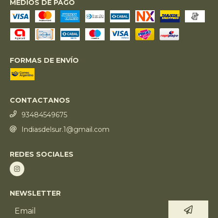
MEDIOS DE PAGO
FORMAS DE ENVÍO
CONTACTANOS
93484549675
Indiasdelsur.1@gmail.com
REDES SOCIALES
NEWSLETTER